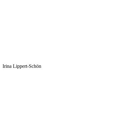
Irina Lippert-Schön