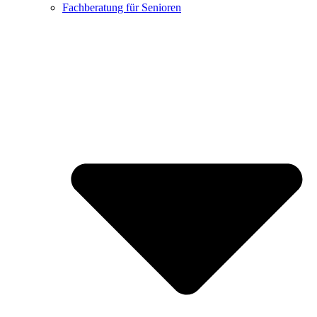
Fachberatung für Senioren