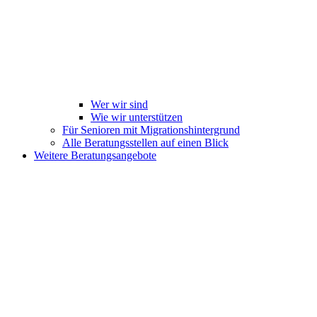
Wer wir sind
Wie wir unterstützen
Für Senioren mit Migrationshintergrund
Alle Beratungsstellen auf einen Blick
Weitere Beratungsangebote