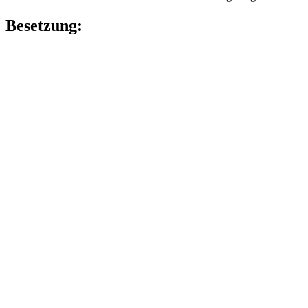
Besetzung: