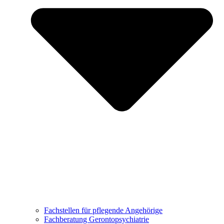
Fachstellen für pflegende Angehörige
Fachberatung Gerontopsychiatrie