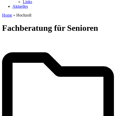
Links
Aktuelles
Home
»
Hochzoll
Fachberatung für Senioren