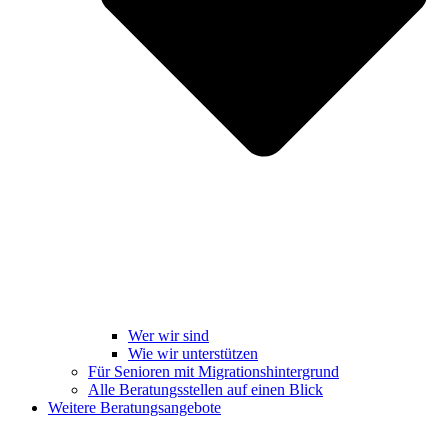
Wer wir sind
Wie wir unterstützen
Für Senioren mit Migrationshintergrund
Alle Beratungsstellen auf einen Blick
Weitere Beratungsangebote