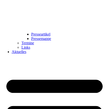
Presseartikel
Pressemappe
Termine
Links
Aktuelles