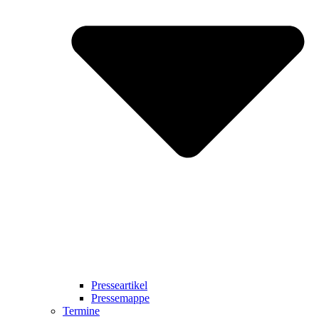
Presseartikel
Pressemappe
Termine