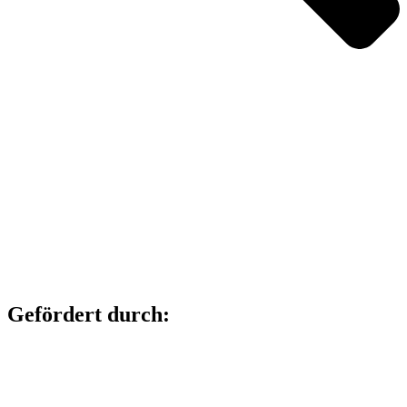
Gefördert durch: