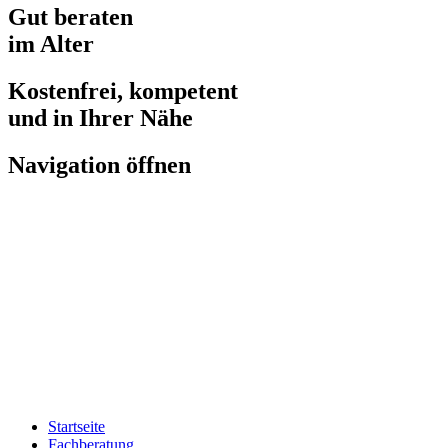
Gut beraten
im Alter
Kostenfrei, kompetent
und in Ihrer Nähe
Navigation öffnen
Startseite
Fachberatung