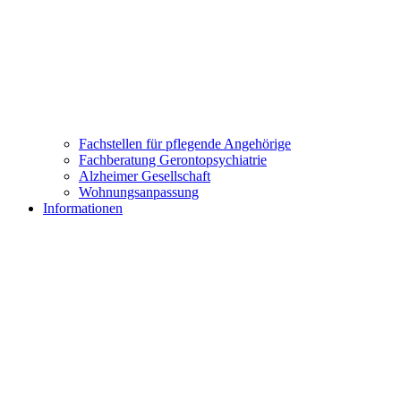
Fachstellen für pflegende Angehörige
Fachberatung Gerontopsychiatrie
Alzheimer Gesellschaft
Wohnungsanpassung
Informationen