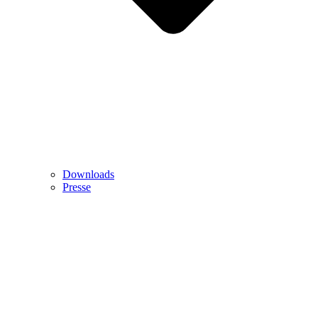
Downloads
Presse