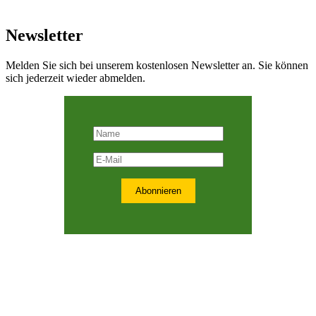
Newsletter
Melden Sie sich bei unserem kostenlosen Newsletter an. Sie können
sich jederzeit wieder abmelden.
Abonnieren