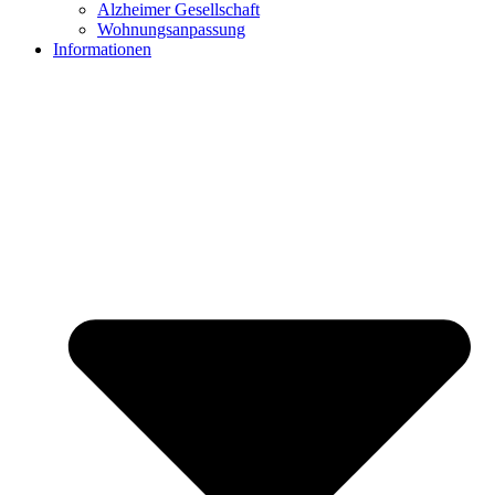
Alzheimer Gesellschaft
Wohnungsanpassung
Informationen