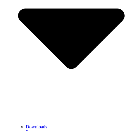
Downloads