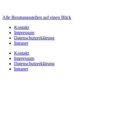
Alle Beratungsstellen auf einen Blick
Kontakt
Impressum
Datenschutzerklärung
Intranet
Kontakt
Impressum
Datenschutzerklärung
Intranet