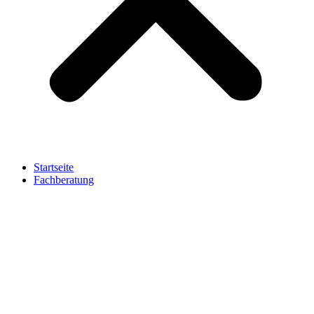
Startseite
Fachberatung