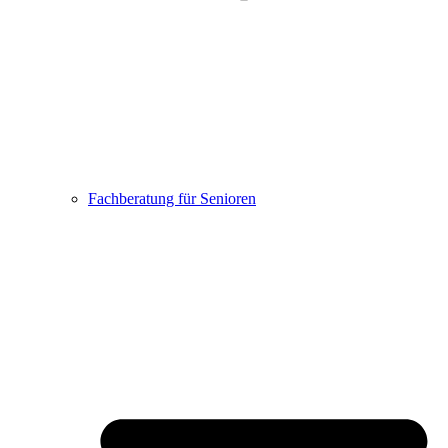
Fachberatung für Senioren